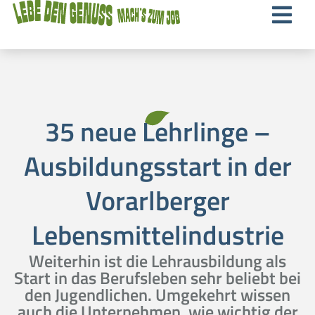
35 neue Lehrlinge –
Ausbildungsstart in der
Vorarlberger
Lebensmittelindustrie
Weiterhin ist die Lehrausbildung als
Start in das Berufsleben sehr beliebt bei
den Jugendlichen. Umgekehrt wissen
auch die Unternehmen, wie wichtig der