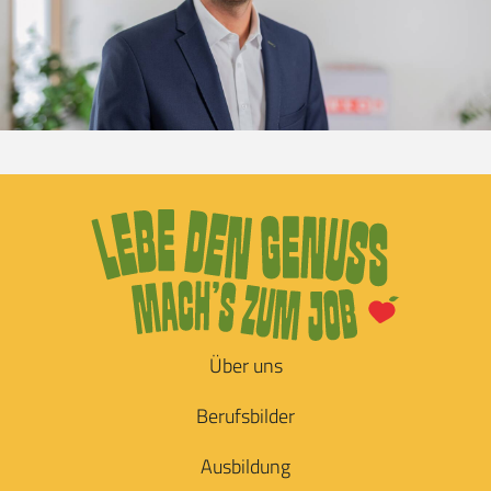
Über uns
Berufsbilder
Ausbildung