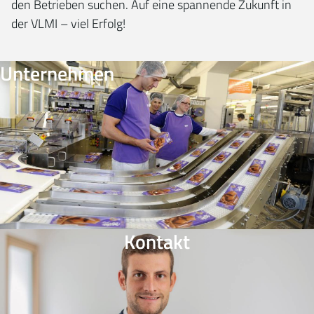
den Betrieben suchen. Auf eine spannende Zukunft in
der VLMI – viel Erfolg!
Unternehmen
Kontakt