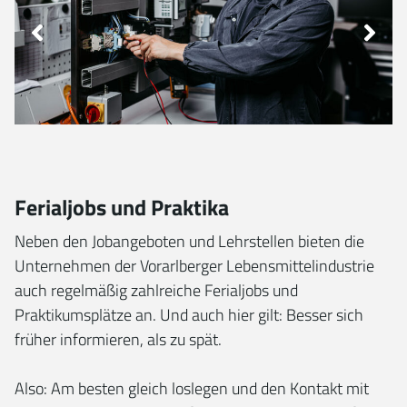
Ferialjobs und Praktika
Neben den Jobangeboten und Lehrstellen bieten die
Unternehmen der Vorarlberger Lebensmittelindustrie
auch regelmäßig zahlreiche Ferialjobs und
Praktikumsplätze an. Und auch hier gilt: Besser sich
früher informieren, als zu spät.
Also: Am besten gleich loslegen und den Kontakt mit