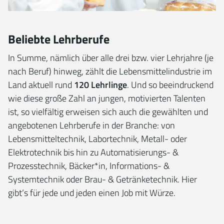
Beliebte Lehrberufe
In Summe, nämlich über alle drei bzw. vier Lehrjahre (je
nach Beruf) hinweg, zählt die Lebensmittelindustrie im
Land aktuell rund
120 Lehrlinge
. Und so beeindruckend
wie diese große Zahl an jungen, motivierten Talenten
ist, so vielfältig erweisen sich auch die gewählten und
angebotenen Lehrberufe in der Branche: von
Lebensmitteltechnik, Labortechnik, Metall- oder
Elektrotechnik bis hin zu Automatisierungs- &
Prozesstechnik, Bäcker*in, Informations- &
Systemtechnik oder Brau- & Getränketechnik. Hier
gibt‘s für jede und jeden einen Job mit Würze.