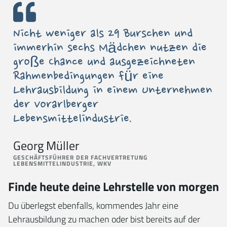
Nicht weniger als 29 Burschen und
immerhin sechs Mädchen nutzen die
große Chance und ausgezeichneten
Rahmenbedingungen für eine
Lehrausbildung in einem Unternehmen
der Vorarlberger
Lebensmittelindustrie.
Georg Müller
GESCHÄFTSFÜHRER DER FACHVERTRETUNG
LEBENSMITTELINDUSTRIE, WKV
Finde heute deine Lehrstelle von morgen
Du überlegst ebenfalls, kommendes Jahr eine
Lehrausbildung zu machen oder bist bereits auf der