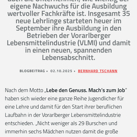
eigene Nachwuchs für die Ausbildung
wertvoller Fachkräfte ist. Insgesamt 35
neue Lehrlinge starteten heuer im
September ihre Ausbildung in den
Betrieben der Vorarlberger
Lebensmittelindustrie (VLMI) und damit
in einen neuen, spannenden
Lebensabschnitt.
BLOGBEITRAG •
02.10.2025 •
BERNHARD TSCHANN
Nach dem Motto „
Lebe den Genuss. Mach’s zum Job
“
haben sich wieder eine ganze Reihe Jugendlicher für
eine Lehre und damit für den Start ihrer beruflichen
Laufbahn in der Vorarlberger Lebensmittelindustrie
entschieden. „Nicht weniger als 29 Burschen und
immerhin sechs Mädchen nutzen damit die große