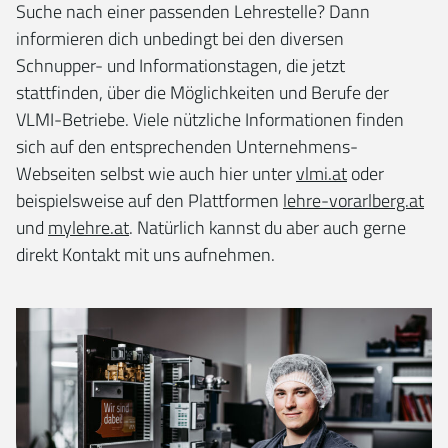
Suche nach einer passenden Lehrestelle? Dann
informieren dich unbedingt bei den diversen
Schnupper- und Informationstagen, die jetzt
stattfinden, über die Möglichkeiten und Berufe der
VLMI-Betriebe. Viele nützliche Informationen finden
sich auf den entsprechenden Unternehmens-
Webseiten selbst wie auch hier unter
vlmi.at
oder
beispielsweise auf den Plattformen
lehre-vorarlberg.at
und
mylehre.at
. Natürlich kannst du aber auch gerne
direkt Kontakt mit uns aufnehmen.