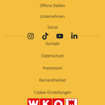
Offene Stellen
Unternehmen
Social
Kontakt
Datenschutz
Impressum
Barrierefreiheit
Cookie-Einstellungen