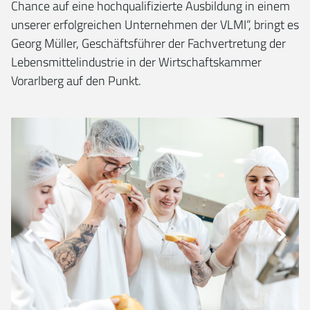
Chance auf eine hochqualifizierte Ausbildung in einem
unserer erfolgreichen Unternehmen der VLMI“, bringt es
Georg Müller, Geschäftsführer der Fachvertretung der
Lebensmittelindustrie in der Wirtschaftskammer
Vorarlberg auf den Punkt.