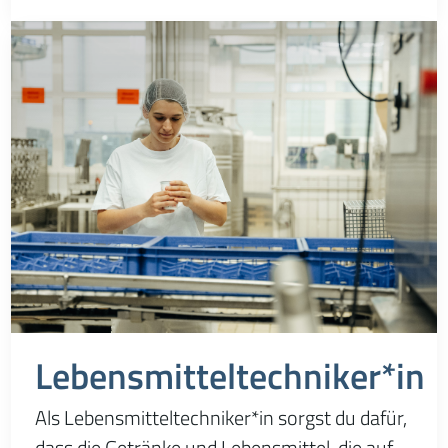
Rohstoffe im Unternehmen professionell zu
lagern.
Lebensmitteltechniker*in
Als Lebensmitteltechniker*in sorgst du dafür,
dass die Getränke und Lebensmittel, die auf