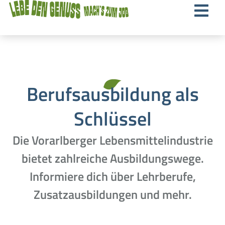
Berufsausbildung als
Schlüssel
Die Vorarlberger Lebensmittelindustrie
bietet zahlreiche Ausbildungswege.
Informiere dich über Lehrberufe,
Zusatzausbildungen und mehr.