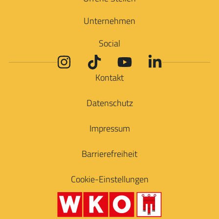
Unternehmen
Social
Kontakt
Datenschutz
Impressum
Barrierefreiheit
Cookie-Einstellungen