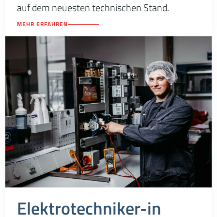
auf dem neuesten technischen Stand.
MEHR ERFAHREN
Elektrotechniker-in