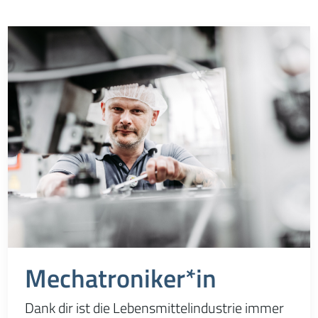
Mechatroniker*in
Dank dir ist die Lebensmittelindustrie immer