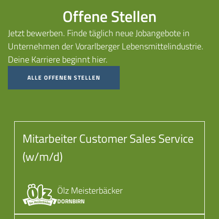
Offene Stellen
Jetzt bewerben. Finde täglich neue Jobangebote in
Unternehmen der Vorarlberger Lebensmittelindustrie.
Deine Karriere beginnt hier.
ALLE OFFENEN STELLEN
Mitarbeiter Customer Sales Service
(w/m/d)
Ölz Meisterbäcker
DORNBIRN