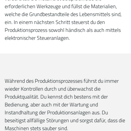
erforderlichen Werkzeuge und füllst die Materialien,
welche die Grundbestandteile des Lebensmittels sind,
ein. In einem nächsten Schritt steuerst du den
Produktionsprozess sowohl händisch als auch mittels
elektronischer Steueranlagen.
Während des Produktionsprozesses führst du immer
wieder Kontrollen durch und überwachst die
Produktqualität. Du kennst dich bestens mit der
Bedienung, aber auch mit der Wartung und
Instandhaltung der Produktionsanlagen aus. Du
beseitigst allfällige Störungen und sorgst dafür, dass die
Maschinen stets sauber sind.