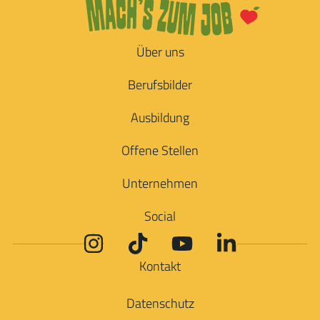
Über uns
Berufsbilder
Ausbildung
Offene Stellen
Unternehmen
Social
Kontakt
Datenschutz