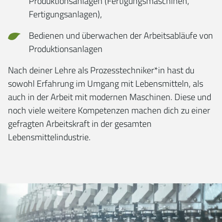
Produktionsanlagen (Fertigungsmaschinen,
Fertigungsanlagen),
Bedienen und überwachen der Arbeitsabläufe von
Produktionsanlagen
Nach deiner Lehre als Prozesstechniker*in hast du
sowohl Erfahrung im Umgang mit Lebensmitteln, als
auch in der Arbeit mit modernen Maschinen. Diese und
noch viele weitere Kompetenzen machen dich zu einer
gefragten Arbeitskraft in der gesamten
Lebensmittelindustrie.