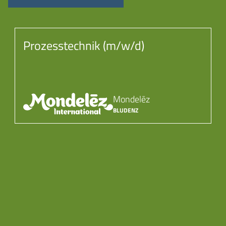
Prozesstechnik (m/w/d)
Mondelēz
BLUDENZ