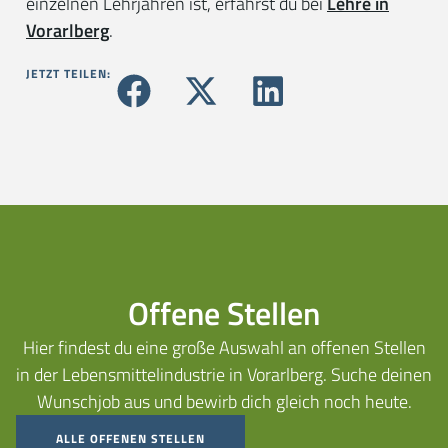
einzelnen Lehrjahren ist, erfährst du bei
Lehre in
Vorarlberg
.
JETZT TEILEN:
Offene Stellen
Hier findest du eine große Auswahl an offenen Stellen
in der Lebensmittelindustrie in Vorarlberg. Suche deinen
Wunschjob aus und bewirb dich gleich noch heute.
ALLE OFFENEN STELLEN