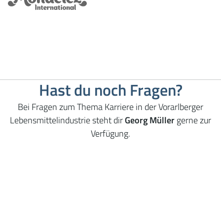
Hast du noch Fragen?
Bei Fragen zum Thema Karriere in der Vorarlberger
Lebensmittelindustrie steht dir
Georg Müller
gerne zur
Verfügung.