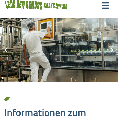
Informationen zum