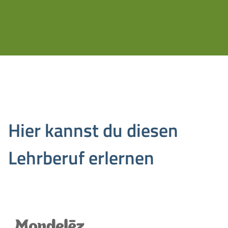
Hier kannst du diesen
Lehrberuf erlernen