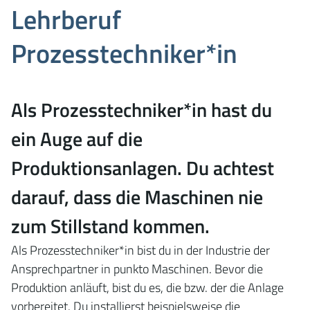
Lehrberuf
Prozesstechniker*in
Als Prozesstechniker*in hast du
ein Auge auf die
Produktionsanlagen. Du achtest
darauf, dass die Maschinen nie
zum Stillstand kommen.
Als Prozesstechniker*in bist du in der Industrie der
Ansprechpartner in punkto Maschinen. Bevor die
Produktion anläuft, bist du es, die bzw. der die Anlage
vorbereitet. Du installierst beispielsweise die