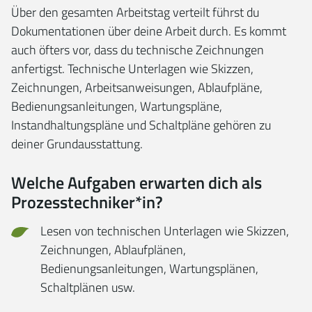
Über den gesamten Arbeitstag verteilt führst du
Dokumentationen über deine Arbeit durch. Es kommt
auch öfters vor, dass du technische Zeichnungen
anfertigst. Technische Unterlagen wie Skizzen,
Zeichnungen, Arbeitsanweisungen, Ablaufpläne,
Bedienungsanleitungen, Wartungspläne,
Instandhaltungspläne und Schaltpläne gehören zu
deiner Grundausstattung.
Welche Aufgaben erwarten dich als
Prozesstechniker*in?
Lesen von technischen Unterlagen wie Skizzen,
Zeichnungen, Ablaufplänen,
Bedienungsanleitungen, Wartungsplänen,
Schaltplänen usw.