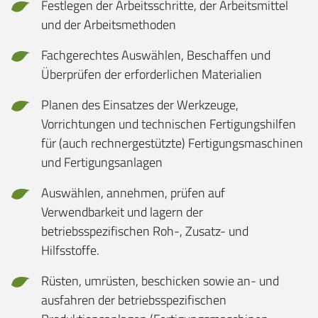
Festlegen der Arbeitsschritte, der Arbeitsmittel
und der Arbeitsmethoden
Fachgerechtes Auswählen, Beschaffen und
Überprüfen der erforderlichen Materialien
Planen des Einsatzes der Werkzeuge,
Vorrichtungen und technischen Fertigungshilfen
für (auch rechnergestützte) Fertigungsmaschinen
und Fertigungsanlagen
Auswählen, annehmen, prüfen auf
Verwendbarkeit und lagern der
betriebsspezifischen Roh-, Zusatz- und
Hilfsstoffe.
Rüsten, umrüsten, beschicken sowie an- und
ausfahren der betriebsspezifischen