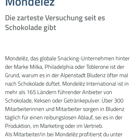
Mondelēz
Die zarteste Versuchung seit es
Schokolade gibt
Mondelēz, das globale Snacking-Unternehmen hinter
der Marke Milka, Philadelphia oder Toblerone ist der
Grund, warum es in der Alpenstadt Bludenz öfter mal
nach Schokolade duftet. Mondelēz International ist in
mehr als 165 Ländern führender Anbieter von
Schokolade, Keksen oder Getränkepulver. Über 300
Mitarbeiterinnen und Mitarbeiter sorgen in Bludenz
täglich für einen reibungslosen Ablauf, sei es in der
Produktion, im Marketing oder im Vertrieb.
Als Mitarbeiter/in bei Mondelēz profitierst du unter