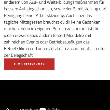
anderem von Aus- und Weiterbildungsmaßnahmen für
bessere Aufstiegschancen, sowie der Bereitstellung und
Reinigung deiner Arbeitskleidung. Auch über das
tägliche Mittagessen brauchst du dir keine Gedanken
machen, denn im eigenen Betriebsrestaurant ist für
jeden etwas dabei. Zudem fördert Mondelēz mit
zahlreichen Events oder Betriebsausflügen das
Betriebsklima und unterstützt den Zusammenhalt unter
der Belegschaft.
ZUM UNTERNEHMEN