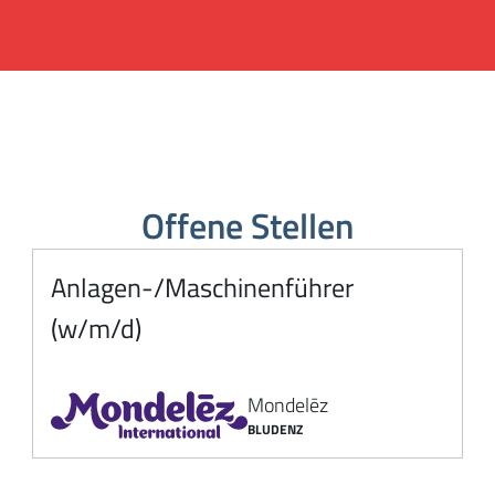
Offene Stellen
Anlagen-/Maschinenführer
(w/m/d)
Mondelēz
BLUDENZ