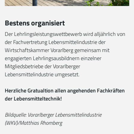
Bestens organisiert
Der Lehrlingsleistungswettbewerb wird alljährlich von
der Fachvertretung Lebensmittelindustrie der
Wirtschaftskammer Vorarlberg gemeinsam mit
engagierten Lehrlingsausbildnern einzelner
Mitgliedsbetriebe der Vorarlberger
Lebensmittelindustrie umgesetzt.
Herzliche Gratualtion allen angehenden Fachkräften
der Lebensmitteltechnik!
Bildquelle: Vorarlberger Lebensmittelindustrie
(WKV)/Matthias Rhomberg