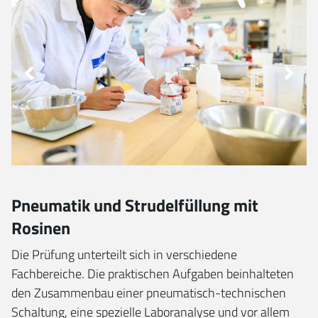
Pneumatik und Strudelfüllung mit
Rosinen
Die Prüfung unterteilt sich in verschiedene
Fachbereiche. Die praktischen Aufgaben beinhalteten
den Zusammenbau einer pneumatisch-technischen
Schaltung, eine spezielle Laboranalyse und vor allem