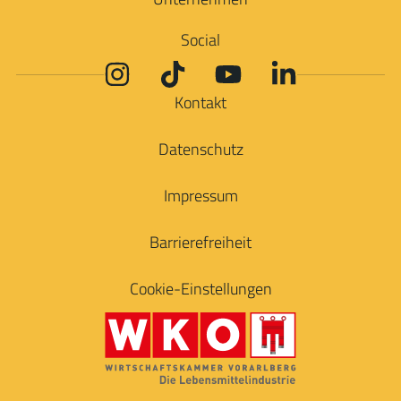
Social
Kontakt
Datenschutz
Impressum
Barrierefreiheit
Cookie-Einstellungen