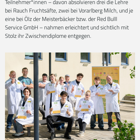
Teilnehmer*innen – davon absolvieren drei die Lehre
bei Rauch Fruchtsäfte, zwei bei Vorarlberg Milch, und je
eine bei Ölz der Meisterbäcker bzw. der Red Bulll
Service GmbH – nahmen erleichtert und sichtlich mit
Stolz ihr Zwischendiplome entgegen.