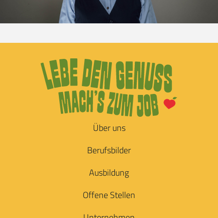
Über uns
Berufsbilder
Ausbildung
Offene Stellen
Unternehmen