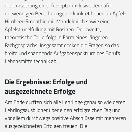
die Umsetzung einer Rezeptur inklusive der dafür
notwendigen Berechnungen – konkret heuer ein Apfel-
Himbeer-Smoothie mit Mandelmilch sowie eine
Apfelstrudelfüllung mit Rosinen. Der zweite,
theoretische Teil erfolgt in Form eines längeren
Fachgesprächs. Insgesamt decken die Fragen so das
breite und spannende Aufgabenspektrum des Berufs
Lebensmitteltechnik ab.
Die Ergebnisse: Erfolge und
ausgezeichnete Erfolge
Am Ende durften sich alle Lehrlinge genauso wie deren
Lehrlingsausbildner über einen erfolgreichen Tag und
vor allem durchwegs positive Abschlüsse mit mehreren
ausgezeichneten Erfolgen freuen. Die