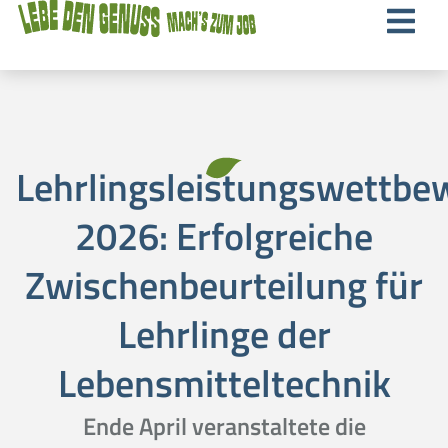
Lehrlingsleistungswettbe
2026: Erfolgreiche
Zwischenbeurteilung für
Lehrlinge der
Lebensmitteltechnik
Ende April veranstaltete die