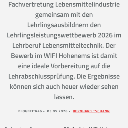
Fachvertretung Lebensmittelindustrie
gemeinsam mit den
Lehrlingsausbildnern den
Lehrlingsleistungswettbewerb 2026 im
Lehrberuf Lebensmitteltechnik. Der
Bewerb im WIFI Hohenems ist damit
eine ideale Vorbereitung auf die
Lehrabschlussprüfung. Die Ergebnisse
können sich auch heuer wieder sehen
lassen.
BLOGBEITRAG •
05.05.2026 •
BERNHARD TSCHANN