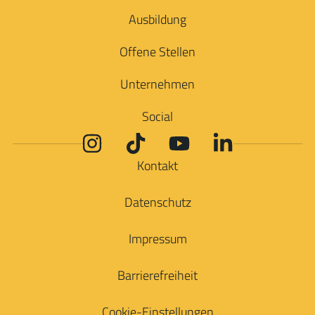
Ausbildung
Offene Stellen
Unternehmen
Social
Kontakt
Datenschutz
Impressum
Barrierefreiheit
Cookie-Einstellungen