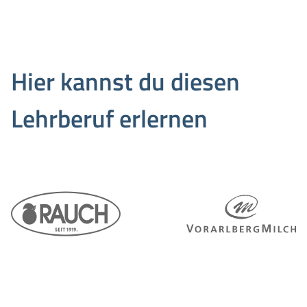
Hier kannst du diesen
Lehrberuf erlernen