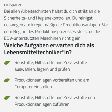
einsparen.
Bei allen Arbeitsschritten hältst du dich strikt an die
Sicherheits- und Hygienekontrollen. Du reinigst
deswegen auch regelmäßig die Produktionsanlagen. Vor
dem Beginn des Produktionsprozesses stellst du die
EDV-unterstützten Maschinen richtig ein.
Welche Aufgaben erwarten dich als
Lebensmitteltechniker*in?
Rohstoffe, Hilfsstoffe und Zusatzstoffe
auswählen, lagern und prüfen
Produktionsanlagen vorbereiten und am
Computer einstellen
Rohstoffe, Hilfsstoffe und Zusatzstoffe den
Produktionsanlagen zuführen