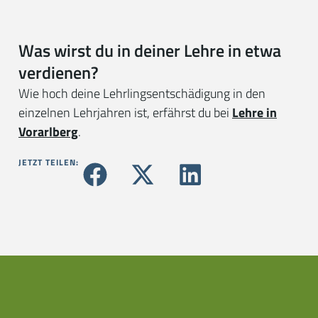
Was wirst du in deiner Lehre in etwa
verdienen?
Wie hoch deine Lehrlingsentschädigung in den
einzelnen Lehrjahren ist, erfährst du bei
Lehre in
Vorarlberg
.
JETZT TEILEN: