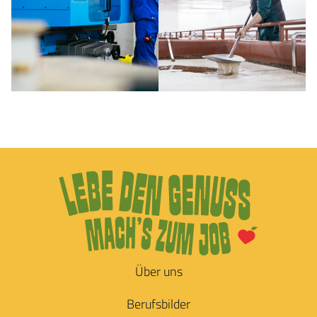
Über uns
Berufsbilder