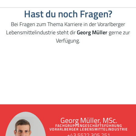
Hast du noch Fragen?
Bei Fragen zum Thema Karriere in der Vorarlberger
Lebensmittelindustrie steht dir
Georg Müller
gerne zur
Verfügung.
Georg Müller, MSc.
FACHGRUPPENGESCHÄFTSFÜHRUNG
VORARLBERGER LEBENSMITTELINDUSTRIE
+43 5522 305 251