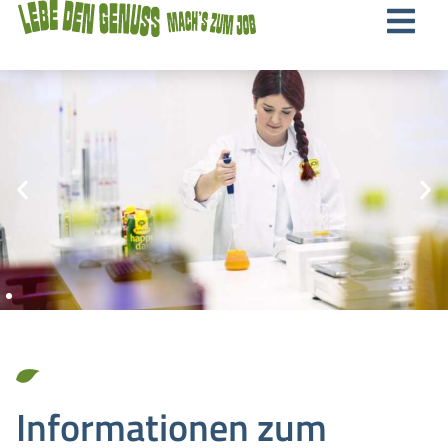
Informationen zum