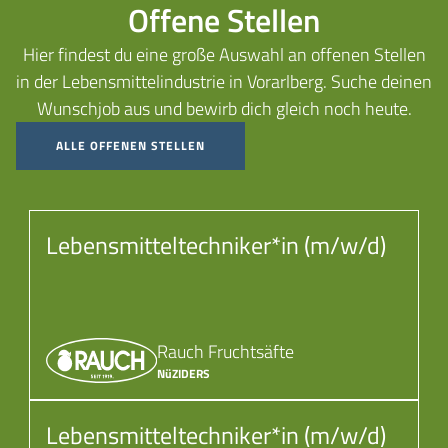
Offene Stellen
Hier findest du eine große Auswahl an offenen Stellen
in der Lebensmittelindustrie in Vorarlberg. Suche deinen
Wunschjob aus und bewirb dich gleich noch heute.
ALLE OFFENEN STELLEN
Lebensmitteltechniker*in (m/w/d)
Rauch Fruchtsäfte
NüZIDERS
Lebensmitteltechniker*in (m/w/d)