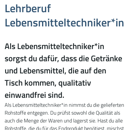
Lehrberuf
Lebensmitteltechniker*in
Als Lebensmitteltechniker*in
sorgst du dafür, dass die Getränke
und Lebensmittel, die auf den
Tisch kommen, qualitativ
einwandfrei sind.
Als Lebensmitteltechniker*in nimmst du die gelieferten
Rohstoffe entgegen. Du prüfst sowohl die Qualität als
auch die Menge der Waren und lagerst sie. Hast du alle
Rohstoffe, die du für das Endprodukt benötigst, mischst