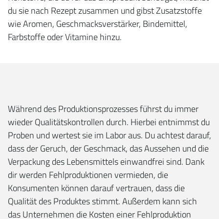
du sie nach Rezept zusammen und gibst Zusatzstoffe
wie Aromen, Geschmacksverstärker, Bindemittel,
Farbstoffe oder Vitamine hinzu.
Während des Produktionsprozesses führst du immer
wieder Qualitätskontrollen durch. Hierbei entnimmst du
Proben und wertest sie im Labor aus. Du achtest darauf,
dass der Geruch, der Geschmack, das Aussehen und die
Verpackung des Lebensmittels einwandfrei sind. Dank
dir werden Fehlproduktionen vermieden, die
Konsumenten können darauf vertrauen, dass die
Qualität des Produktes stimmt. Außerdem kann sich
das Unternehmen die Kosten einer Fehlproduktion