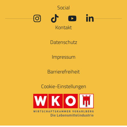
Social
Kontakt
Datenschutz
Impressum
Barrierefreiheit
Cookie-Einstellungen