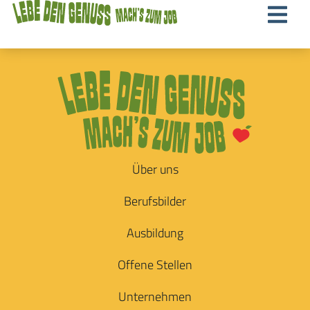
Über uns
Berufsbilder
Ausbildung
Offene Stellen
Unternehmen