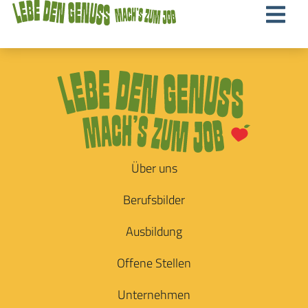
Über uns
Berufsbilder
Ausbildung
Offene Stellen
Unternehmen