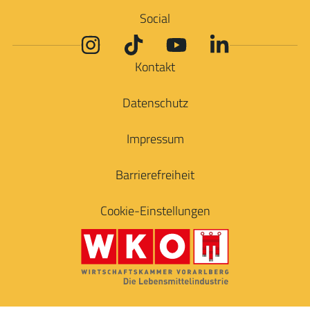
Social
Kontakt
Datenschutz
Impressum
Barrierefreiheit
Cookie-Einstellungen