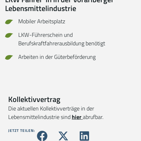
Lebensmittelindustrie
Mobiler Arbeitsplatz
LKW-Führerschein und
Berufskraftfahrerausbildung benötigt
Arbeiten in der Güterbeförderung
Kollektivvertrag
Die aktuellen Kollektivverträge in der
Lebensmittelindustrie sind
hier
abrufbar.
JETZT TEILEN: