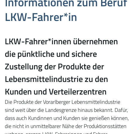
Informationen zum Beruf
LKW-Fahrer*in
LKW-Fahrer*innen übernehmen
die pünktliche und sichere
Zustellung der Produkte der
Lebensmittelindustrie zu den
Kunden und Verteilerzentren
Die Produkte der Vorarlberger Lebensmittelindustrie
sind weit über die Landesgrenze hinaus bekannt. Dafür,
dass auch Kundinnen und Kunden sie genießen können,
die nicht in unmittelbarer Nähe der Produktionsstätten