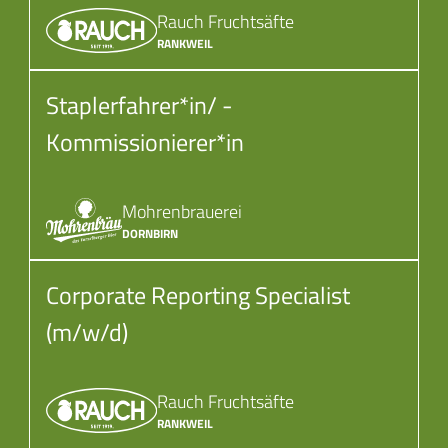
Rauch Fruchtsäfte
RANKWEIL
Staplerfahrer*in/ ­
Kommissionierer*in
Mohrenbrauerei
DORNBIRN
Corporate Reporting Specialist
(m/w/d)
Rauch Fruchtsäfte
RANKWEIL