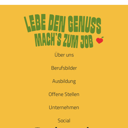
Über uns
Berufsbilder
Ausbildung
Offene Stellen
Unternehmen
Social