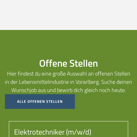
Offene Stellen
Hier findest du eine große Auswahl an offenen Stellen
in der Lebensmittelindustrie in Vorarlberg. Suche deinen
Wunschjob aus und bewirb dich gleich noch heute.
ALLE OFFENEN STELLEN
Elektrotechniker (m/w/d)