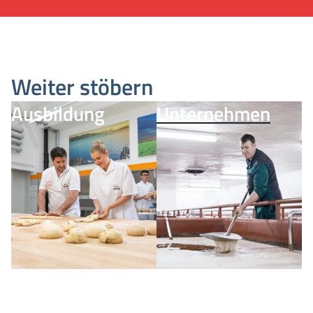
Weiter stöbern
Ausbildung
Unternehmen