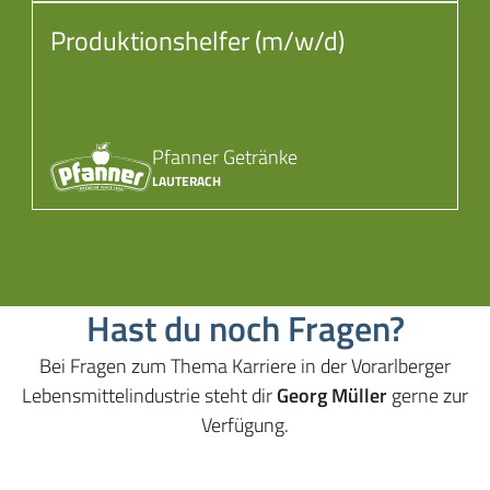
Produktionshelfer (m/w/d)
Pfanner Getränke
LAUTERACH
Hast du noch Fragen?
Bei Fragen zum Thema Karriere in der Vorarlberger
Lebensmittelindustrie steht dir
Georg Müller
gerne zur
Verfügung.