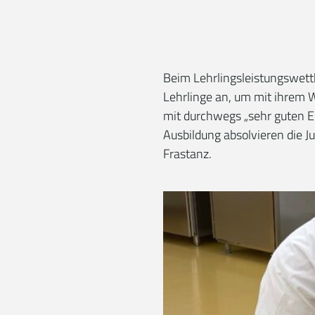
Beim Lehrlingsleistungswett
Lehrlinge an, um mit ihrem 
mit durchwegs „sehr guten E
Ausbildung absolvieren die J
Frastanz.