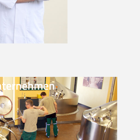
nternehmen