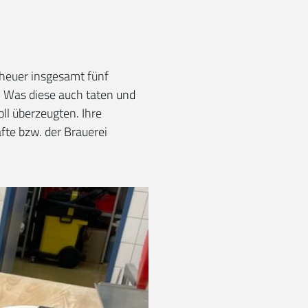
 heuer insgesamt fünf
 Was diese auch taten und
ll überzeugten. Ihre
fte bzw. der Brauerei