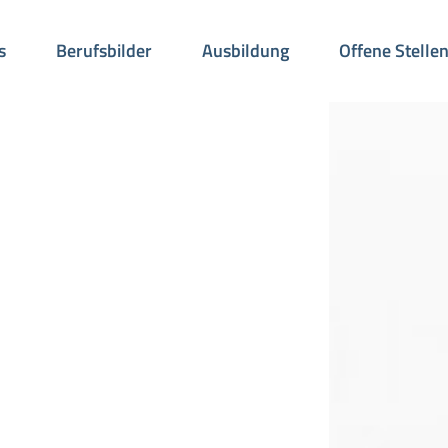
s
Berufsbilder
Ausbildung
Offene Stelle