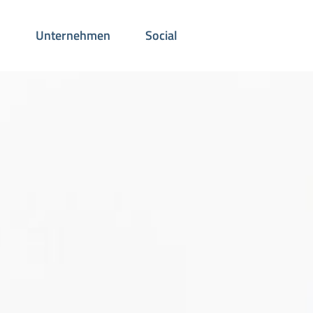
n
Unternehmen
Social